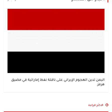
اليمن تدين الهجوم الإيراني على ناقلة نفط إماراتية في مضيق
هرمز
الاكثر قراءة