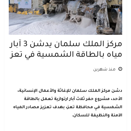
مركز الملك سلمان يدشن 3 آبار
مياه بالطاقة الشمسية في تعز
منذ شهرين
دشن مركز الملك سلمان للإغاثة والأعمال الإنسانية،
الأحد، مشروع حفر ثلاث آبار ارتوازية تعمل بالطاقة
الشمسية في محافظة تعز، بهدف تعزيز مصادر المياه
الآمنة والنظيفة للسكان.