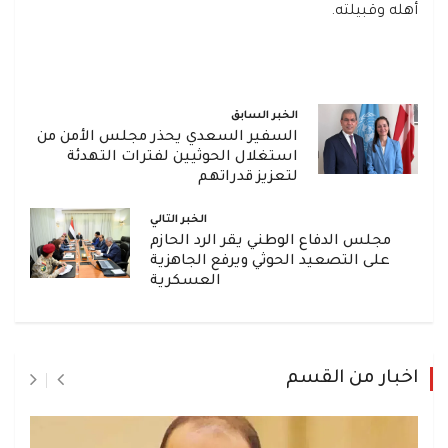
أهله وقبيلته.
الخبر السابق
السفير السعدي يحذر مجلس الأمن من
استغلال الحوثيين لفترات التهدئة
لتعزيز قدراتهم
الخبر التالي
مجلس الدفاع الوطني يقر الرد الحازم
على التصعيد الحوثي ويرفع الجاهزية
العسكرية
اخبار من القسم