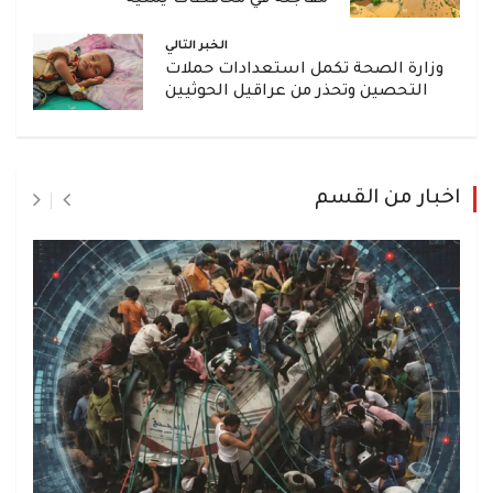
الخبر التالي
وزارة الصحة تكمل استعدادات حملات
التحصين وتحذر من عراقيل الحوثيين
اخبار من القسم