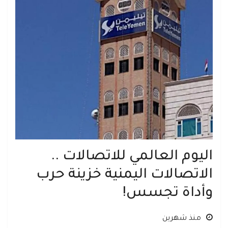
اليوم العالمي للاتصالات ..
الاتصالات اليمنية خزينة حرب
وأداة تجسس!
منذ شهرين