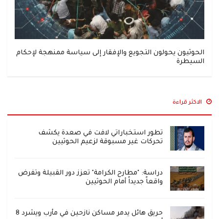
الحوثيون يحولون التجويع والإفقار إلى سياسة ممنهجة لإحكام
السيطرة
الاكثر قراءة
تطور استخباراتي لافت في صعدة يكشف
تحركات غير مسبوقة لزعيم الحوثيين
دراسة: "مطارح الكرامة" تعزز دور القبيلة وتفرض
واقعاً جديداً أمام الحوثيين
حريق هائل يدمر مساكن نازحين في مأرب ويشرد 8