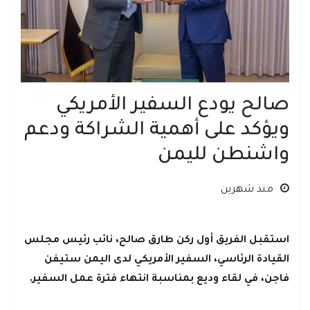
صالح يودع السفير الأمريكي
ويؤكد على أهمية الشراكة ودعم
واشنطن لليمن
منذ شهرين
استقبل الفريق أول ركن طارق صالح، نائب رئيس مجلس
القيادة الرئاسي، السفير الأمريكي لدى اليمن ستيفن
فاجن، في لقاء وديع بمناسبة انتهاء فترة عمل السفير.