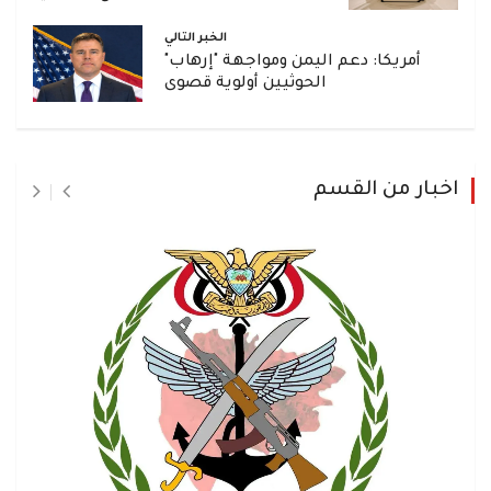
الخبر التالي
أمريكا: دعم اليمن ومواجهة "إرهاب"
الحوثيين أولوية قصوى
اخبار من القسم