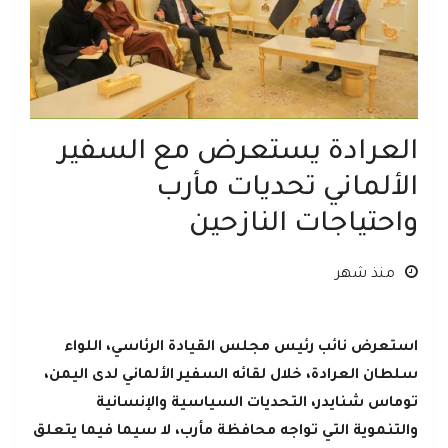
العرادة يستعرض مع السفير
الألماني تحديات مأرب
واحتياجات النازحين
منذ شهر
استعرض نائب رئيس مجلس القيادة الرئاسي، اللواء
سلطان العرادة، خلال لقائه السفير الألماني لدى اليمن،
توماس شنايدر، التحديات السياسية والإنسانية
والتنموية التي تواجه محافظة مأرب، لا سيما فيما يتعلق