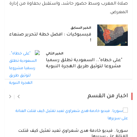
صلاة المغرب وسط حضور حاشد، واستقبل بحفاوة من إدارة
المعرض.
الخبر السابق
فيسبوكيات : افضل خطة لتحرير صنعاء
!
الخبر التالي
"على خطاه".. السعودية تطلق رسميا
مشروعا لتوثيق طريق الهجرة النبوية
اخبار من القسم
سوريا.. فيديو خادمة هدى شعراوي تعيد تمثيل كيف قتلت
الفنانة على سريرها