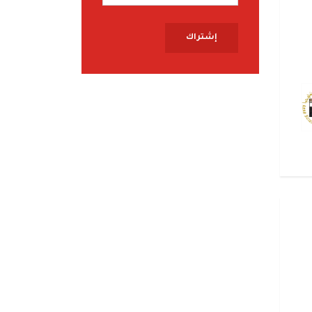
إشتراك