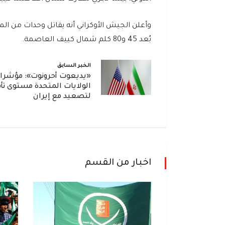
وأعلن الجيش الأوكراني أنه يقاتل وحدات من المد
بُعد 45 و80 كلم شمال كييف العاصمة.
الخبر السابق
«يديعوت أحرونوت»: مؤشرا
الولايات المتحدة مستوى تأ
لتصعيد مع إيران
اخبار من القسم