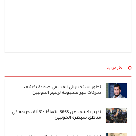
الاكثر قراءة
تطور استخباراتي لافت في صعدة يكشف
تحركات غير مسبوقة لزعيم الحوثيين
تقرير يكشف عن 3665 انتهاكًا و31 ألف جريمة في
مناطق سيطرة الحوثيين