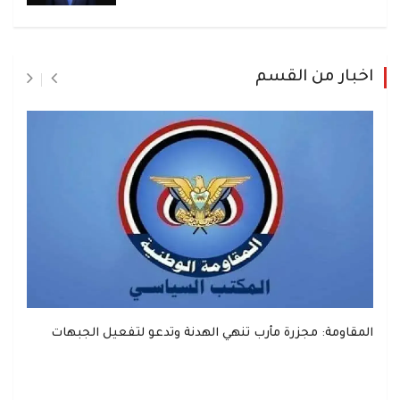
اخبار من القسم
المقاومة: مجزرة مأرب تنهي الهدنة وتدعو لتفعيل الجبهات