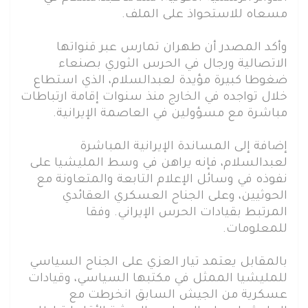
مسعاه للاستحواذ على الملف.
وأكد المصدر أن طهران تمارس عبر قنواتها
الاتصالية ورجال في الحرس الثوري بصنعاء
ضغوطا كبيرة مؤيدة لعبدالسلام، الذي استطاع
خلال تواجده في الخارج منذ سنوات إقامة ارتباطات
مباشرة مع مسؤولين في العاصمة الإيرانية.
إضافة إلى المساندة الإيرانية المباشرة
لعبدالسلام، فإنه يراهن في وسط المليشيا على
نفوذه في وسائل الإعلام التابعة والمتعاونة مع
الحوثيين، وعلى الجناح العسكري العقائدي
المرتبط بقيادات الحرس الإيراني. وفقا
للمعلومات.
بالمقابل يعتمد تيار العزي على الجناح السياسي
للمليشيا الممثل في مكتبها السياسي، وقيادات
عسكرية من الجيش السابق انخرطت مع