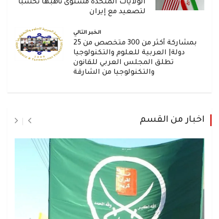
الولايات المتحدة مستوى تأهبها تحسباً
لتصعيد مع إيران
الخبر التالي
بمشاركة أكثر من 300 متخصص من 25
دولة| العربية للعلوم والتكنولوجيا
تطلق المجلس العربي للقانون
والتكنولوجيا من الشارقة
اخبار من القسم