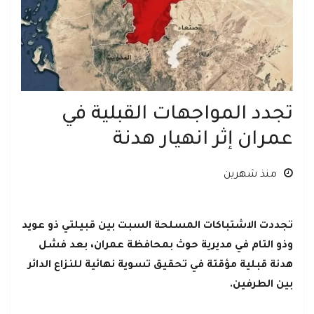
تجدد المواجهات القبلية في
عمران إثر انهيار هدنة
منذ شهرين
تجددت الاشتباكات المسلحة السبت بين قبيلتي ذو عويد
وذو التام في مديرية حوث بمحافظة عمران، بعد فشل
هدنة قبلية مؤقتة في تحقيق تسوية نهائية للنزاع الدائر
بين الطرفين.