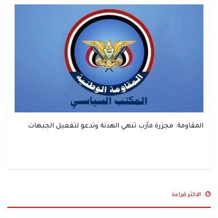
المقاومة: مجزرة مأرب تنهي الهدنة وتدعو لتفعيل الجبهات
الاكثر قراءة