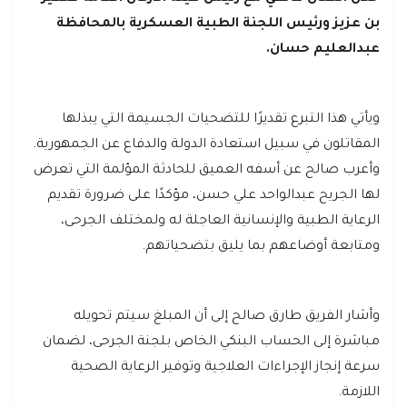
بن عزيز ورئيس اللجنة الطبية العسكرية بالمحافظة
عبدالعليم حسان.
ويأتي هذا التبرع تقديرًا للتضحيات الجسيمة التي يبذلها
المقاتلون في سبيل استعادة الدولة والدفاع عن الجمهورية.
وأعرب صالح عن أسفه العميق للحادثة المؤلمة التي تعرض
لها الجريح عبدالواحد علي حسن، مؤكدًا على ضرورة تقديم
الرعاية الطبية والإنسانية العاجلة له ولمختلف الجرحى،
ومتابعة أوضاعهم بما يليق بتضحياتهم.
وأشار الفريق طارق صالح إلى أن المبلغ سيتم تحويله
مباشرة إلى الحساب البنكي الخاص بلجنة الجرحى، لضمان
سرعة إنجاز الإجراءات العلاجية وتوفير الرعاية الصحية
اللازمة.