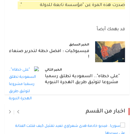
صدرت هذه المرة عن "مؤسسة تابعة للدولة
".
قد يهمك أيضاً
الخبر السابق
فيسبوكيات : افضل خطة لتحرير صنعاء
!
الخبر التالي
"على خطاه".. السعودية تطلق رسميا
مشروعا لتوثيق طريق الهجرة النبوية
اخبار من القسم