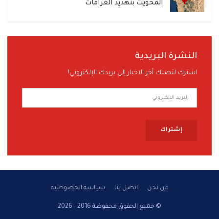
المحويت بتهديد الغرامات
النشرة البريدية
اشترك لتصلك آخر الاخبار إلى بريدك الإلكتروني!
إشتراك
من نحن
اتصل بنا
سياسة الخصوصية
© جميع الحقوق محفوظة 2016 - 2026