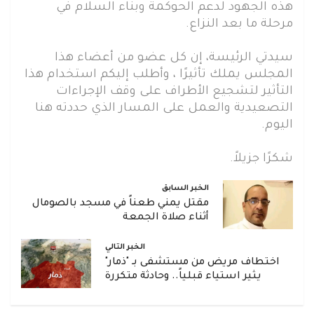
هذه الجهود لدعم الحوكمة وبناء السلام في
مرحلة ما بعد النزاع.
سيدتي الرئيسة، إن كل عضو من أعضاء هذا
المجلس يملك تأثيرًا ، وأطلب إليكم استخدام هذا
التأثير لتشجيع الأطراف على وقف الإجراءات
التصعيدية والعمل على المسار الذي حددته هنا
اليوم.
شكرًا جزيلاً.
الخبر السابق
مقتل يمني طعناً في مسجد بالصومال
أثناء صلاة الجمعة
الخبر التالي
اختطاف مريض من مستشفى بـ "ذمار"
يثير استياء قبلياً.. وحادثة متكررة