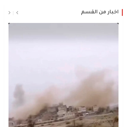
اخبار من القسم