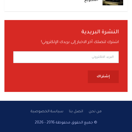
التجويع
النشرة البريدية
اشترك لتصلك آخر الاخبار إلى بريدك الإلكتروني!
إشتراك
من نحن
اتصل بنا
سياسة الخصوصية
© جميع الحقوق محفوظة 2016 - 2026