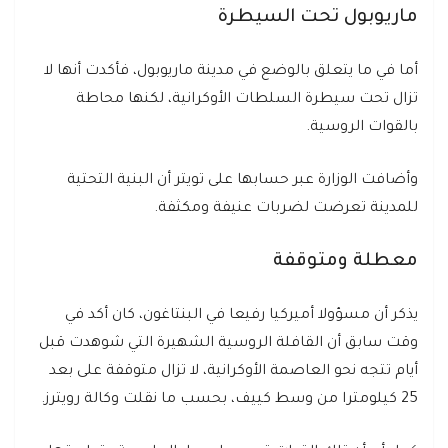
ماريوبول تحت السيطرة
أما في ما يتعلق بالوضع في مدينة ماريوبول، فأكدت أنها لا
تزال تحت سيطرة السلطات الأوكرانية، لكنها محاطة
بالقوات الروسية.
وأضافت الوزارة عبر حسابها على تويتر أن البنية التحتية
للمدينة تعرضت لضربات عنيفة ومكثفة.
معطلة ومتوقفة
يذكر أن مسؤولا أميركيا رفيعا في البنتاغون، كان أكد في
وقت سابق أن القافلة الروسية الشهيرة التي شوهدت قبل
أيام تتجه نحو العاصمة الأوكرانية، لا تزال متوقفة على بعد
25 كيلومترا من وسط كييف، بحسب ما نقلت وكالة رويترز.