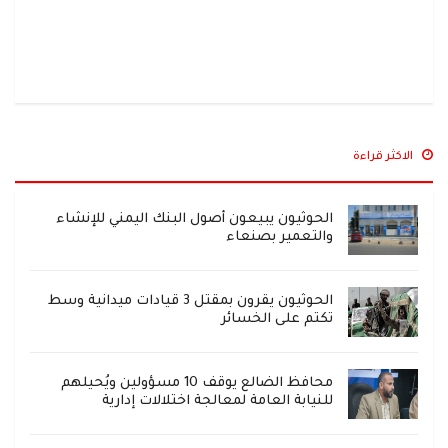
الاكثر قراءة
الحوثيون يبيعون أصول البنك اليمني للإنشاء
والتعمير بصنعاء
الحوثيون يقرون بمقتل 3 قيادات ميدانية وسط
تكتم على الخسائر
محافظ الضالع يوقف 10 مسؤولين ويُحيلهم
للنيابة العامة لمعالجة اختلالات إدارية