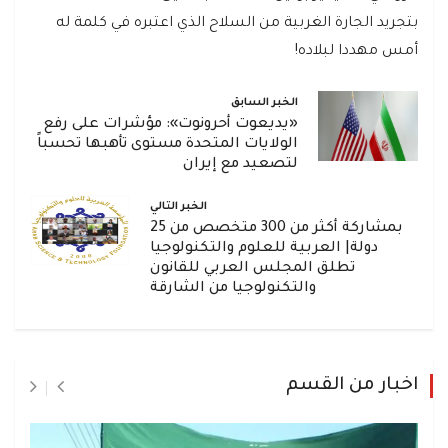
بتجريد الجارة الغربية من السلاح الذي اعتبره في كلمة له
أمس مهددا لبلاده!
الخبر السابق
«يديعوت أحرونوت»: مؤشرات على رفع
الولايات المتحدة مستوى تأهبها تحسباً
لتصعيد مع إيران
الخبر التالي
بمشاركة أكثر من 300 متخصص من 25
دولة| العربية للعلوم والتكنولوجيا
تطلق المجلس العربي للقانون
والتكنولوجيا من الشارقة
اخبار من القسم