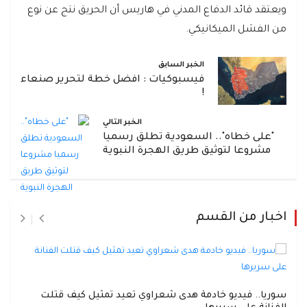
ويعتقد قائد الدفاع المدني في هاريس أن الحريق نتج عن نوع
من الفشل الميكانيكي.
الخبر السابق
فيسبوكيات : افضل خطة لتحرير صنعاء
!
الخبر التالي
"على خطاه".. السعودية تطلق رسميا
مشروعا لتوثيق طريق الهجرة النبوية
اخبار من القسم
سوريا.. فيديو خادمة هدى شعراوي تعيد تمثيل كيف قتلت