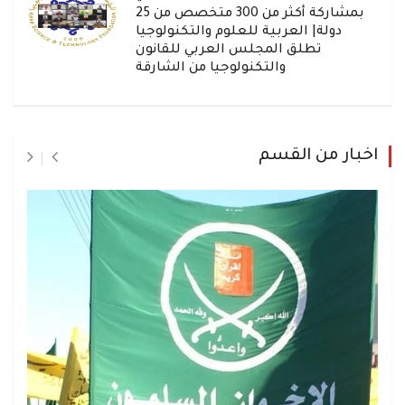
بمشاركة أكثر من 300 متخصص من 25
دولة| العربية للعلوم والتكنولوجيا
تطلق المجلس العربي للقانون
والتكنولوجيا من الشارقة
اخبار من القسم