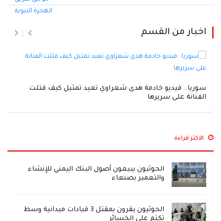
اخبار من القسم
سوريا.. فيديو خادمة هدى شعراوي تعيد تمثيل كيف قتلت
الفنانة على سريرها
الاكثر قراءة
الحوثيون يبيعون أصول البنك اليمني للإنشاء
والتعمير بصنعاء
الحوثيون يقرون بمقتل 3 قيادات ميدانية وسط
تكتم على الخسائر