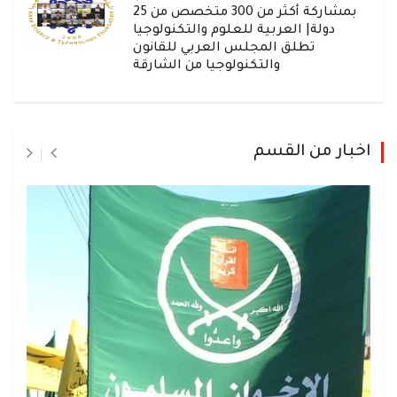
بمشاركة أكثر من 300 متخصص من 25
دولة| العربية للعلوم والتكنولوجيا
تطلق المجلس العربي للقانون
والتكنولوجيا من الشارقة
اخبار من القسم