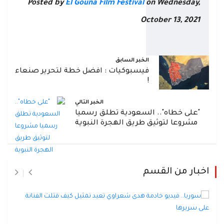
Posted by
El Gouna Film Festival
on Wednesday,
October 13, 2021
الخبر السابق
فيسبوكيات : افضل خطة لتحرير صنعاء
!
الخبر التالي
"على خطاه".. السعودية تطلق رسميا
مشروعا لتوثيق طريق الهجرة النبوية
اخبار من القسم