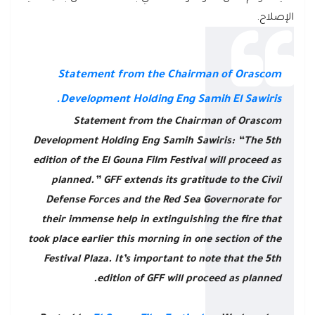
الإصلاح.
Statement from the Chairman of Orascom
Development Holding Eng Samih El Sawiris.
Statement from the Chairman of Orascom
Development Holding Eng Samih Sawiris: “The 5th
edition of the El Gouna Film Festival will proceed as
planned.” GFF extends its gratitude to the Civil
Defense Forces and the Red Sea Governorate for
their immense help in extinguishing the fire that
took place earlier this morning in one section of the
Festival Plaza. It’s important to note that the 5th
edition of GFF will proceed as planned.