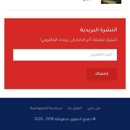
النشرة البريدية
اشترك لتصلك آخر الاخبار إلى بريدك الإلكتروني!
إشتراك
من نحن
اتصل بنا
سياسة الخصوصية
© جميع الحقوق محفوظة 2016 - 2026