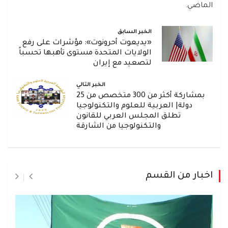
الماضي.
الخبر السابق
«يديعوت أحرونوت»: مؤشرات على رفع
الولايات المتحدة مستوى تأهبها تحسباً
لتصعيد مع إيران
الخبر التالي
بمشاركة أكثر من 300 متخصص من 25
دولة| العربية للعلوم والتكنولوجيا
تطلق المجلس العربي للقانون
والتكنولوجيا من الشارقة
اخبار من القسم