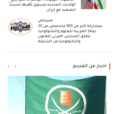
«يديعوت أحرونوت»: مؤشرات على رفع
الولايات المتحدة مستوى تأهبها تحسباً
لتصعيد مع إيران
الخبر التالي
بمشاركة أكثر من 300 متخصص من 25
دولة| العربية للعلوم والتكنولوجيا
تطلق المجلس العربي للقانون
والتكنولوجيا من الشارقة
اخبار من القسم