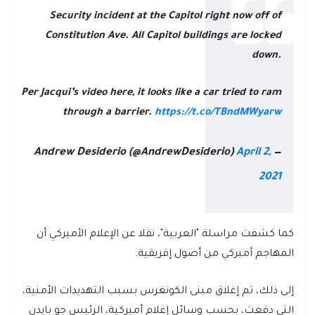
Security incident at the Capitol right now off of
Constitution Ave. All Capitol buildings are locked
down.
Per Jacqui’s video here, it looks like a car tried to ram
through a barrier.
https://t.co/TBndMWyarw
April 2,
— Andrew Desiderio (@AndrewDesiderio)
2021
كما كشفت مراسلة "العربية"، نقلا عن الإعلام الأميركي أن
المهاجم أميركي من أصول إفريقية.
إلى ذلك، تم إغلاق مبنى الكونغرس بسبب التهديدات الأمنية،
التي دفعت، بحسب وسائل إعلام أميركية، الرئيس جو بايدن