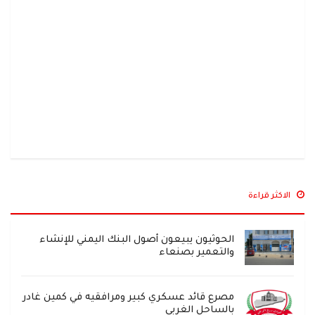
الاكثر قراءة
الحوثيون يبيعون أصول البنك اليمني للإنشاء
والتعمير بصنعاء
مصرع قائد عسكري كبير ومرافقيه في كمين غادر
بالساحل الغربي