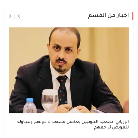
اخبار من القسم
الإرياني: تصعيد الحوثيين يعكس قلقهم لا قوتهم ومحاولة
لتعويض تراجعهم