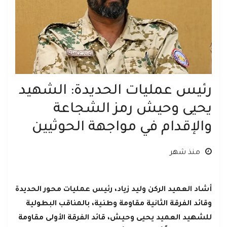
رئيس عمليات الحديدة: الشهيد
يحيى وحيش رمز الشجاعة
والإقدام في مواجهة الحوثيين
منذ شهر
أشاد العميد الركن وليد زياد، رئيس عمليات محور الحديدة
وقائد الفرقة الثانية مقاومة وطنية، بالمناقب البطولية
للشهيد العميد يحيى وحيش، قائد الفرقة الأولى مقاومة