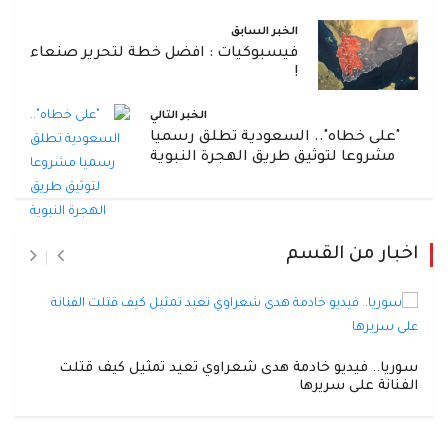
الخبر السابق
فيسبوكيات : افضل خطة لتحرير صنعاء
!
الخبر التالي
"على خطاه".. السعودية تطلق رسميا
مشروعا لتوثيق طريق الهجرة النبوية
اخبار من القسم
سوريا.. فيديو خادمة هدى شعراوي تعيد تمثيل كيف قتلت
الفنانة على سريرها