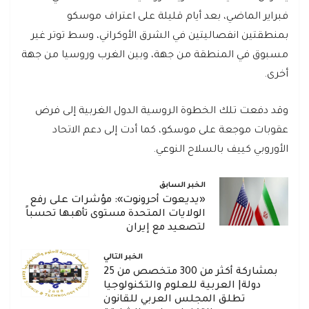
فبراير الماضي، بعد أيام قليلة على اعتراف موسكو
بمنطقتين انفصاليتين في الشرق الأوكراني، وسط توتر غير
مسبوق في المنطقة من جهة، وبين الغرب وروسيا من جهة
أخرى.
وقد دفعت تلك الخطوة الروسية الدول الغربية إلى فرض
عقوبات موجعة على موسكو، كما أدت إلى دعم الاتحاد
الأوروبي كييف بالسلاح النوعي.
الخبر السابق
«يديعوت أحرونوت»: مؤشرات على رفع
الولايات المتحدة مستوى تأهبها تحسباً
لتصعيد مع إيران
الخبر التالي
بمشاركة أكثر من 300 متخصص من 25
دولة| العربية للعلوم والتكنولوجيا
تطلق المجلس العربي للقانون