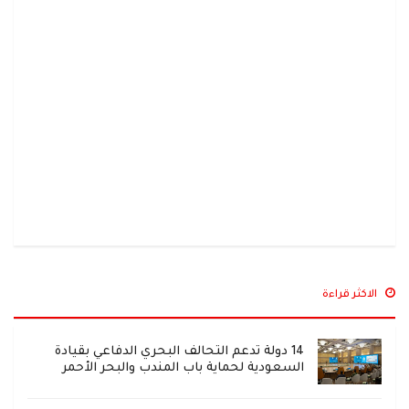
الاكثر قراءة
14 دولة تدعم التحالف البحري الدفاعي بقيادة
السعودية لحماية باب المندب والبحر الأحمر