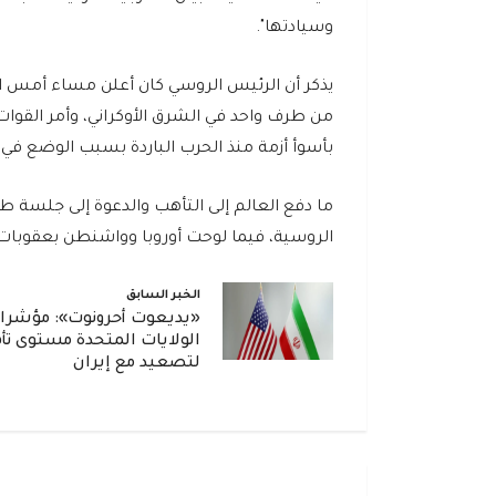
وسيادتها".
يذكر أن الرئيس الروسي كان أعلن مساء أمس ال
من طرف واحد في الشرق الأوكراني، وأمر القوات 
بأسوأ أزمة منذ الحرب الباردة بسبب الوضع في أو
ما دفع العالم إلى التأهب والدعوة إلى جلسة 
الروسية، فيما لوحت أوروبا وواشنطن بعقوبات
الخبر السابق
«يديعوت أحرونوت»: مؤشرا
الولايات المتحدة مستوى تأ
لتصعيد مع إيران