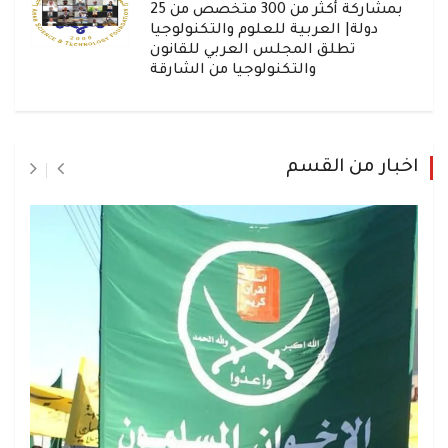
بمشاركة أكثر من 300 متخصص من 25
دولة| العربية للعلوم والتكنولوجيا
تطلق المجلس العربي للقانون
والتكنولوجيا من الشارقة
اخبار من القسم