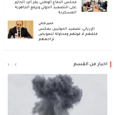
مجلس الدفاع الوطني يقر الرد الحازم
على التصعيد الحوثي ويرفع الجاهزية
العسكرية
الخبر التالي
الإرياني: تصعيد الحوثيين يعكس
قلقهم لا قوتهم ومحاولة لتعويض
تراجعهم
اخبار من القسم