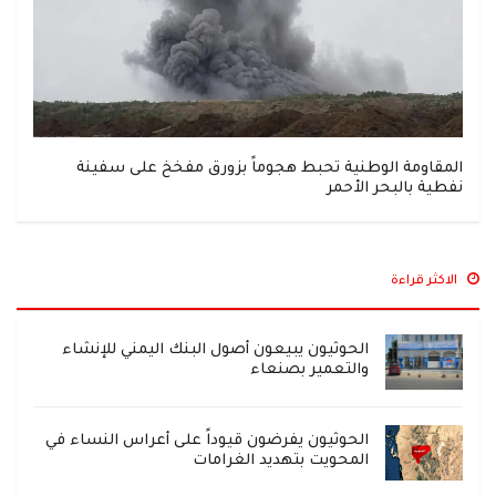
المقاومة الوطنية تحبط هجوماً بزورق مفخخ على سفينة
نفطية بالبحر الأحمر
الاكثر قراءة
الحوثيون يبيعون أصول البنك اليمني للإنشاء
والتعمير بصنعاء
الحوثيون يفرضون قيوداً على أعراس النساء في
المحويت بتهديد الغرامات