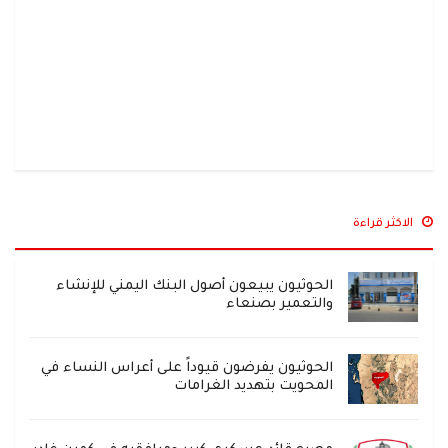
الاكثر قراءة
الحوثيون يبيعون أصول البنك اليمني للإنشاء
والتعمير بصنعاء
الحوثيون يفرضون قيوداً على أعراس النساء في
المحويت بتهديد الغرامات