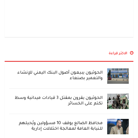
الاكثر قراءة
الحوثيون يبيعون أصول البنك اليمني للإنشاء
والتعمير بصنعاء
الحوثيون يقرون بمقتل 3 قيادات ميدانية وسط
تكتم على الخسائر
محافظ الضالع يوقف 10 مسؤولين ويُحيلهم
للنيابة العامة لمعالجة اختلالات إدارية