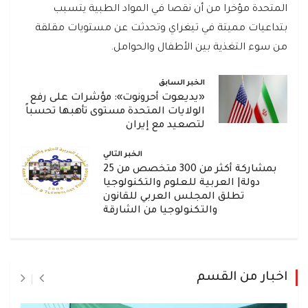
المتحدة مؤخرا من أن نقصا في المواد الطبية يتسبب
بتداعيات مميتة في تيغراي وتحدثت عن مستويات مقلقة
من سوء التغذية بين الأطفال والحوامل.
الخبر السابق
«يديعوت أحرونوت»: مؤشرات على رفع
الولايات المتحدة مستوى تأهبها تحسباً
لتصعيد مع إيران
الخبر التالي
بمشاركة أكثر من 300 متخصص من 25
دولة| العربية للعلوم والتكنولوجيا
تطلق المجلس العربي للقانون
والتكنولوجيا من الشارقة
اخبار من القسم