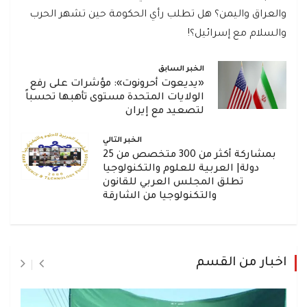
والعراق واليمن؟ هل تطلب رأي الحكومة حين تشهر الحرب
والسلام مع إسرائيل؟!
الخبر السابق
«يديعوت أحرونوت»: مؤشرات على رفع
الولايات المتحدة مستوى تأهبها تحسباً
لتصعيد مع إيران
الخبر التالي
بمشاركة أكثر من 300 متخصص من 25
دولة| العربية للعلوم والتكنولوجيا
تطلق المجلس العربي للقانون
والتكنولوجيا من الشارقة
اخبار من القسم