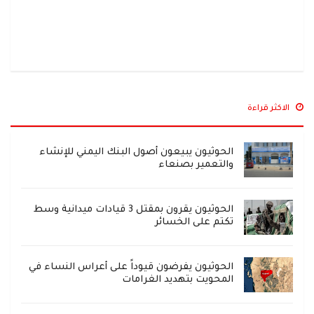
الاكثر قراءة
الحوثيون يبيعون أصول البنك اليمني للإنشاء
والتعمير بصنعاء
الحوثيون يقرون بمقتل 3 قيادات ميدانية وسط
تكتم على الخسائر
الحوثيون يفرضون قيوداً على أعراس النساء في
المحويت بتهديد الغرامات