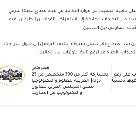
 على خلفية التنقيب عن موارد الطاقة في مياه متنازع عليها شرقي
يد من التحركات الهادفة إلى استعراض القوة بين الطرفين، فيما
ناف التفاوض بين الجانبين.
دين بعد انقطاع دام خمس سنوات، بهدف التوصل إلى حلول للنزاعات
حركات الأخيرة قد ترفع ثانية التوترات بين الجانبين.
الخبر التالي
ت على رفع
بمشاركة أكثر من 300 متخصص من 25
هبها تحسباً
دولة| العربية للعلوم والتكنولوجيا
تطلق المجلس العربي للقانون
والتكنولوجيا من الشارقة