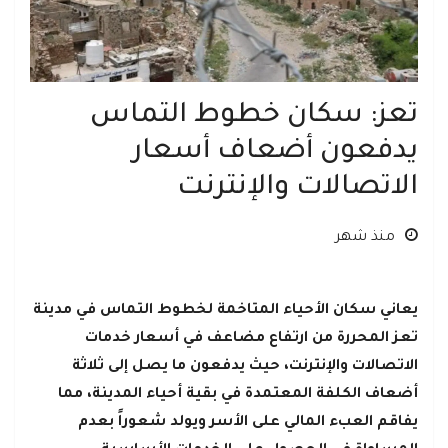
تعز: سكان خطوط التماس
يدفعون أضعاف أسعار
الاتصالات والإنترنت
منذ شهر
يعاني سكان الأحياء المتاخمة لخطوط التماس في مدينة
تعز المحررة من ارتفاع مضاعف في أسعار خدمات
الاتصالات والإنترنت، حيث يدفعون ما يصل إلى ثلاثة
أضعاف الكلفة المعتمدة في بقية أحياء المدينة، مما
يفاقم العبء المالي على الأسر ويولد شعوراً بعدم