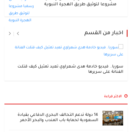
مشروعا لتوثيق طريق الهجرة النبوية
اخبار من القسم
سوريا.. فيديو خادمة هدى شعراوي تعيد تمثيل كيف قتلت
الفنانة على سريرها
الاكثر قراءة
14 دولة تدعم التحالف البحري الدفاعي بقيادة
السعودية لحماية باب المندب والبحر الأحمر