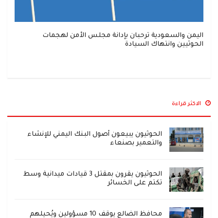
اليمن والسعودية ترحبان بإدانة مجلس الأمن لهجمات
الحوثيين وانتهاك السيادة
الاكثر قراءة
الحوثيون يبيعون أصول البنك اليمني للإنشاء
والتعمير بصنعاء
الحوثيون يقرون بمقتل 3 قيادات ميدانية وسط
تكتم على الخسائر
محافظ الضالع يوقف 10 مسؤولين ويُحيلهم