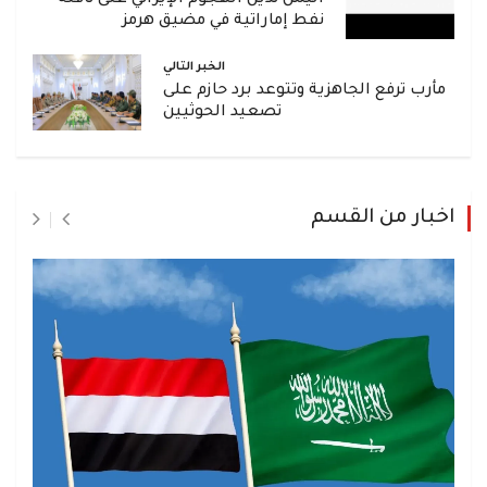
نفط إماراتية في مضيق هرمز
الخبر التالي
مأرب ترفع الجاهزية وتتوعد برد حازم على
تصعيد الحوثيين
اخبار من القسم