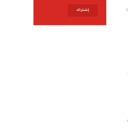
إشتراك
.