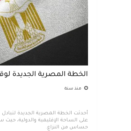
الخطة المصرية الجديدة لوق
منذ سنة
أحدثت الخطة المصرية الجديدة لتبادل 
على الساحة الإقليمية والدولية، حي
حساس من النزاع.