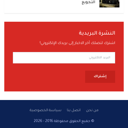
التجويع
النشرة البريدية
اشترك لتصلك آخر الاخبار إلى بريدك الإلكتروني!
إشتراك
من نحن
اتصل بنا
سياسة الخصوصية
© جميع الحقوق محفوظة 2016 - 2026