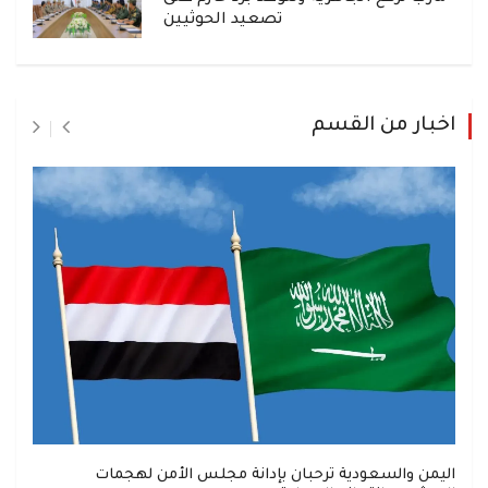
تصعيد الحوثيين
اخبار من القسم
اليمن والسعودية ترحبان بإدانة مجلس الأمن لهجمات