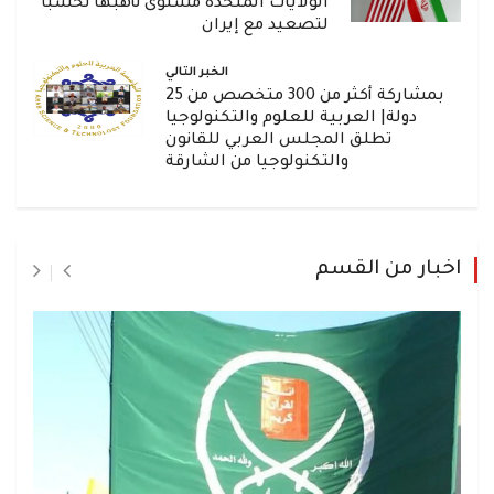
الولايات المتحدة مستوى تأهبها تحسباً
لتصعيد مع إيران
الخبر التالي
بمشاركة أكثر من 300 متخصص من 25
دولة| العربية للعلوم والتكنولوجيا
تطلق المجلس العربي للقانون
والتكنولوجيا من الشارقة
اخبار من القسم