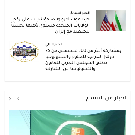
الخبر السابق
«يديعوت أحرونوت»: مؤشرات على رفع
الولايات المتحدة مستوى تأهبها تحسباً
لتصعيد مع إيران
الخبر التالي
بمشاركة أكثر من 300 متخصص من 25
دولة| العربية للعلوم والتكنولوجيا
تطلق المجلس العربي للقانون
والتكنولوجيا من الشارقة
اخبار من القسم