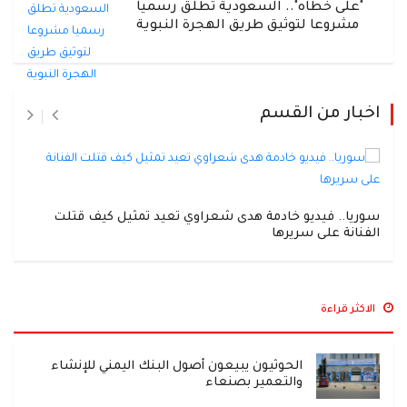
"على خطاه".. السعودية تطلق رسميا
مشروعا لتوثيق طريق الهجرة النبوية
اخبار من القسم
سوريا.. فيديو خادمة هدى شعراوي تعيد تمثيل كيف قتلت
الفنانة على سريرها
الاكثر قراءة
الحوثيون يبيعون أصول البنك اليمني للإنشاء
والتعمير بصنعاء